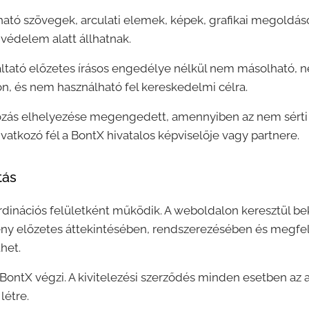
ható szövegek, arculati elemek, képek, grafikai megoldá
 védelem alatt állhatnak.
áltató előzetes írásos engedélye nélkül nem másolható, 
, és nem használható fel kereskedelmi célra.
ozás elhelyezése megengedett, amennyiben az nem sérti a
 hivatkozó fél a BontX hivatalos képviselője vagy partnere.
tás
rdinációs felületként működik. A weboldalon keresztül be
gény előzetes áttekintésében, rendszerezésében és megfele
het.
BontX végzi. A kivitelezési szerződés minden esetben az aj
létre.