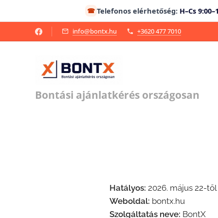
Telefonos elérhetőség:
H–Cs 9:00–
☎
info@bontx.hu
+3620 477 7010
Bontási ajánlatkérés országosan
Hatályos:
2026. május 22-től
Weboldal:
bontx.hu
Szolgáltatás neve:
BontX