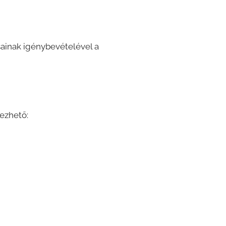
sainak igénybevételével a
ezhető: