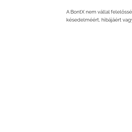
A BontX nem vállal felelőssé
késedelméért, hibájáért vag