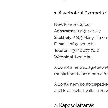
1. A weboldal üzemeltet
Név:
Könczöl Gábor
Adószám:
90313947-1-27
Székhely:
2065 Mány, Háromr
E-mail:
info@bontx.hu
Telefon:
+36 20 477 7010
Weboldal:
bontx.hu
A BontX a fenti szolgáltató á
munkákhoz kapcsolódó előzet
A BontX nem bontócsapatkén
által kiválasztott vállalkozó v
2. Kapcsolattartás