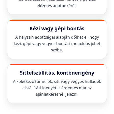
előzetes adatbekérés.
Kézi vagy gépi bontás
A helyszín adottságai alapján dőlhet el, hogy
kézi, gépi vagy vegyes bontási megoldás jöhet
szóba.
Sittelszállítás, konténerigény
A keletkező törmelék, sitt vagy vegyes hulladék
elszállítási igényét is érdemes már az
ajánlatkérésnél jelezni.